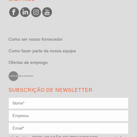
Como ser nosso fornecedor
Como fazer parte da nossa equipa
Ofertas de emprego
SUBSCRIÇÃO DE NEWSLETTER