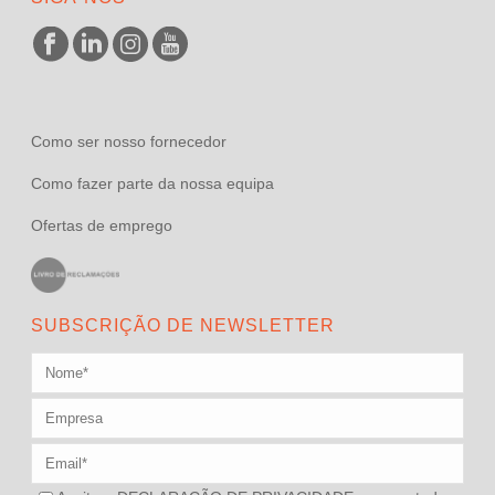
Como ser nosso fornecedor
Como fazer parte da nossa equipa
Ofertas de emprego
SUBSCRIÇÃO DE NEWSLETTER