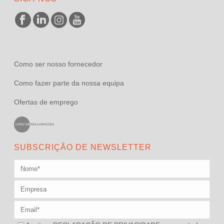
Como ser nosso fornecedor
Como fazer parte da nossa equipa
Ofertas de emprego
SUBSCRIÇÃO DE NEWSLETTER