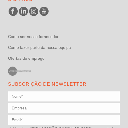
Como ser nosso fornecedor
Como fazer parte da nossa equipa
Ofertas de emprego
SUBSCRIÇÃO DE NEWSLETTER