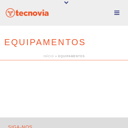
EQUIPAMENTOS
INÍCIO
»
EQUIPAMENTOS
SIGA-NOS