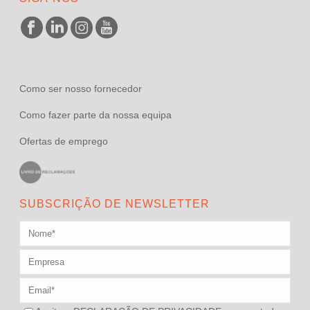
Como ser nosso fornecedor
Como fazer parte da nossa equipa
Ofertas de emprego
SUBSCRIÇÃO DE NEWSLETTER