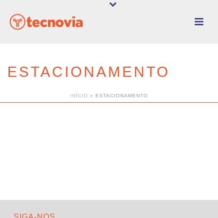
ESTACIONAMENTO
INÍCIO
»
ESTACIONAMENTO
SIGA-NOS