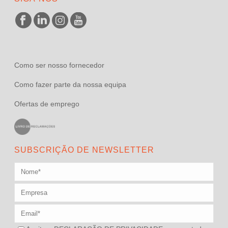
Como ser nosso fornecedor
Como fazer parte da nossa equipa
Ofertas de emprego
SUBSCRIÇÃO DE NEWSLETTER