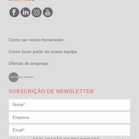
Como ser nosso fornecedor
Como fazer parte da nossa equipa
Ofertas de emprego
SUBSCRIÇÃO DE NEWSLETTER