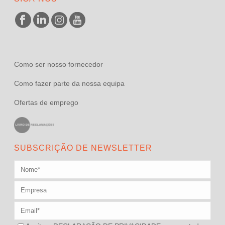
Como ser nosso fornecedor
Como fazer parte da nossa equipa
Ofertas de emprego
SUBSCRIÇÃO DE NEWSLETTER