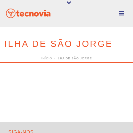
ILHA DE SÃO JORGE
INÍCIO
»
ILHA DE SÃO JORGE
SIGA-NOS