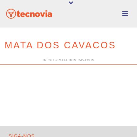
MATA DOS CAVACOS
INÍCIO
»
MATA DOS CAVACOS
SIGA-NOS