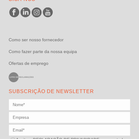
Como ser nosso fornecedor
Como fazer parte da nossa equipa
Ofertas de emprego
SUBSCRIÇÃO DE NEWSLETTER