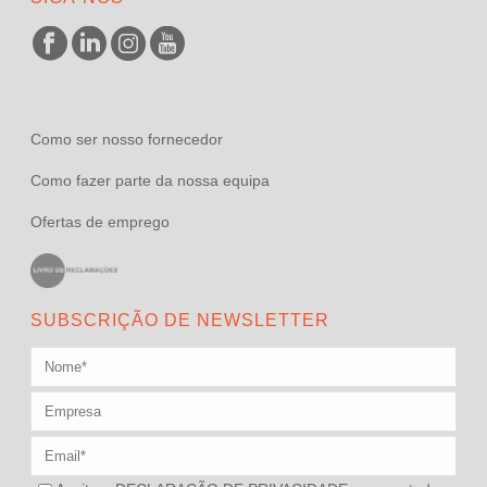
Como ser nosso fornecedor
Como fazer parte da nossa equipa
Ofertas de emprego
SUBSCRIÇÃO DE NEWSLETTER