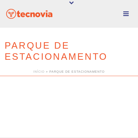
PARQUE DE
ESTACIONAMENTO
INÍCIO
»
PARQUE DE ESTACIONAMENTO