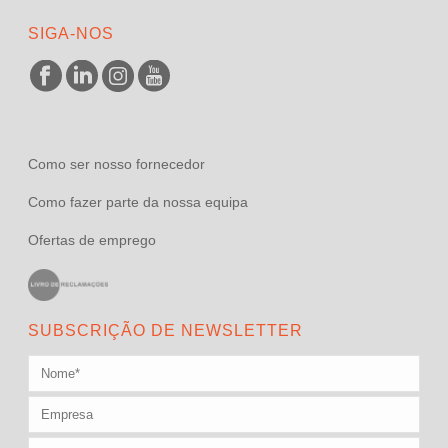
SIGA-NOS
Como ser nosso fornecedor
Como fazer parte da nossa equipa
Ofertas de emprego
SUBSCRIÇÃO DE NEWSLETTER