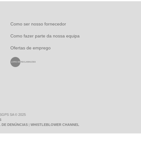
Como ser nosso fornecedor
Como fazer parte da nossa equipa
Ofertas de emprego
 SGPS SA © 2025
S
 DE DENÚNCIAS
|
WHISTLEBLOWER CHANNEL