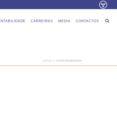
NTABILIDADE
CARREIRAS
MEDIA
CONTACTOS
INÍCIO
»
PORTUGUESEGP