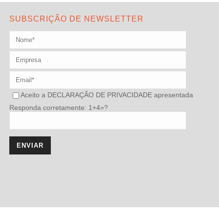
SUBSCRIÇÃO DE NEWSLETTER
Aceito a
DECLARAÇÃO DE PRIVACIDADE
apresentada
Responda corretamente: 1+4=?