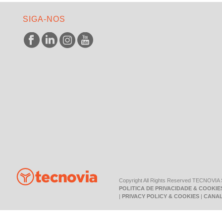
SIGA-NOS
Copyright All Rights Reserved TECNOVIA
POLITICA DE PRIVACIDADE & COOKIE
|
PRIVACY POLICY & COOKIES
|
CANAL