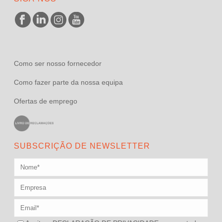
Como ser nosso fornecedor
Como fazer parte da nossa equipa
Ofertas de emprego
SUBSCRIÇÃO DE NEWSLETTER