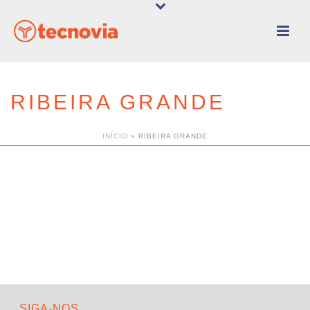
RIBEIRA GRANDE
INÍCIO
»
RIBEIRA GRANDE
SIGA-NOS