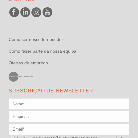
Como ser nosso fornecedor
Como fazer parte da nossa equipa
Ofertas de emprego
SUBSCRIÇÃO DE NEWSLETTER