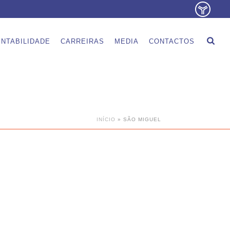
NTABILIDADE
CARREIRAS
MEDIA
CONTACTOS
INÍCIO
»
SÃO MIGUEL