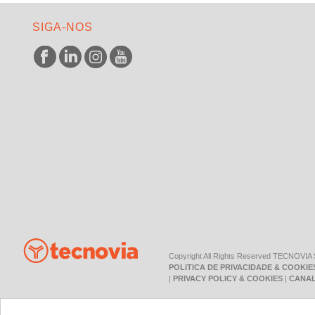
SIGA-NOS
Copyright All Rights Reserved TECNOVIA
POLITICA DE PRIVACIDADE & COOKIE
|
PRIVACY POLICY & COOKIES
|
CANAL