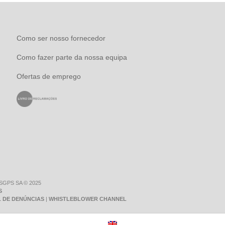
Como ser nosso fornecedor
Como fazer parte da nossa equipa
Ofertas de emprego
 SGPS SA © 2025
S
 DE DENÚNCIAS
|
WHISTLEBLOWER CHANNEL