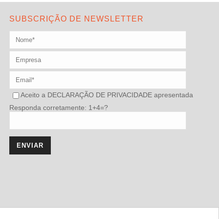
SUBSCRIÇÃO DE NEWSLETTER
Aceito a
DECLARAÇÃO DE PRIVACIDADE
apresentada
Responda corretamente: 1+4=?