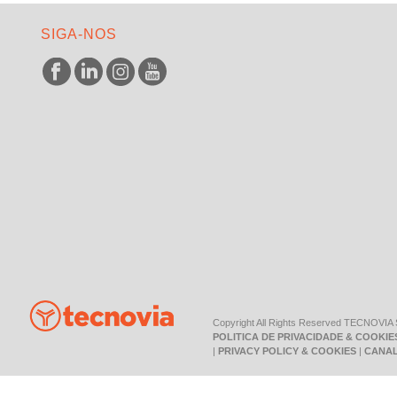
SIGA-NOS
Copyright All Rights Reserved TECNOVIA
POLITICA DE PRIVACIDADE & COOKIE
|
PRIVACY POLICY & COOKIES
|
CANAL