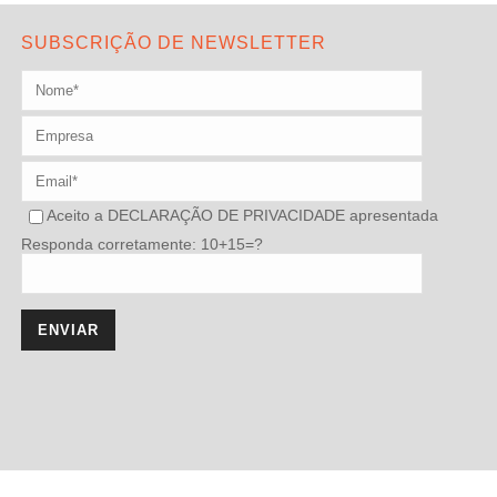
SUBSCRIÇÃO DE NEWSLETTER
Aceito a
DECLARAÇÃO DE PRIVACIDADE
apresentada
Responda corretamente: 10+15=?