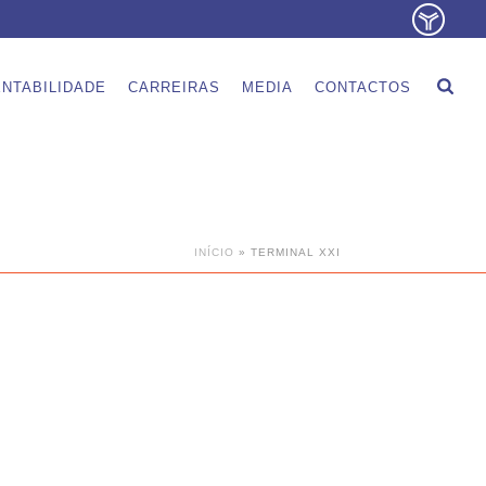
NTABILIDADE
CARREIRAS
MEDIA
CONTACTOS
INÍCIO
»
TERMINAL XXI