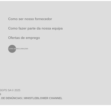
Como ser nosso fornecedor
Como fazer parte da nossa equipa
Ofertas de emprego
 SGPS SA © 2025
S
 DE DENÚNCIAS
|
WHISTLEBLOWER CHANNEL