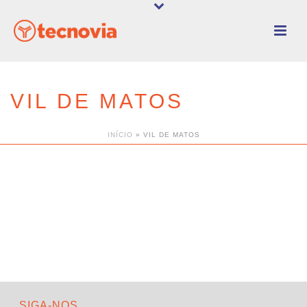
VIL DE MATOS
INÍCIO
»
VIL DE MATOS
SIGA-NOS