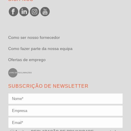
Como ser nosso fornecedor
Como fazer parte da nossa equipa
Ofertas de emprego
SUBSCRIÇÃO DE NEWSLETTER