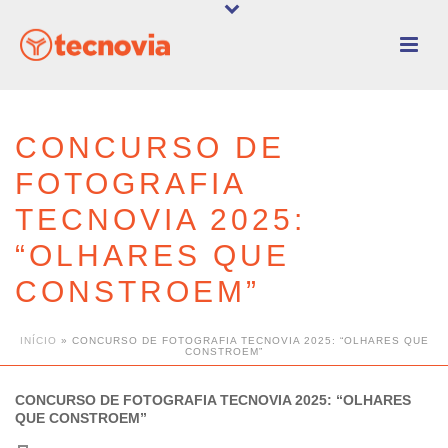
CONCURSO DE
FOTOGRAFIA
TECNOVIA 2025:
“OLHARES QUE
CONSTROEM”
INÍCIO
»
CONCURSO DE FOTOGRAFIA TECNOVIA 2025: “OLHARES QUE
CONSTROEM”
CONCURSO DE FOTOGRAFIA TECNOVIA 2025: “OLHARES
QUE CONSTROEM”