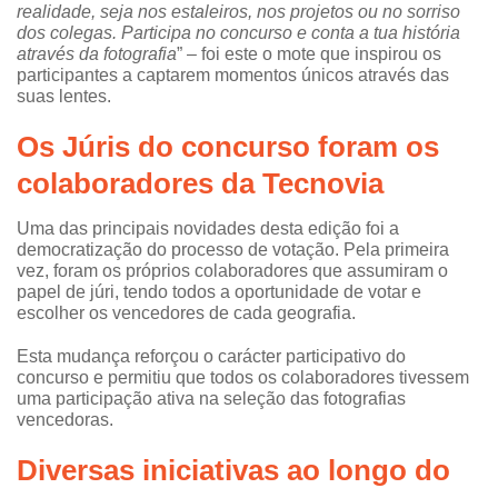
realidade, seja nos estaleiros, nos projetos ou no sorriso
dos colegas. Participa no concurso e conta a tua história
através da fotografia
” – foi este o mote que inspirou os
participantes a captarem momentos únicos através das
suas lentes.
Os Júris do concurso foram os
colaboradores da Tecnovia
Uma das principais novidades desta edição foi a
democratização do processo de votação. Pela primeira
vez, foram os próprios colaboradores que assumiram o
papel de júri, tendo todos a oportunidade de votar e
escolher os vencedores de cada geografia.
Esta mudança reforçou o carácter participativo do
concurso e permitiu que todos os colaboradores tivessem
uma participação ativa na seleção das fotografias
vencedoras.
Diversas iniciativas ao longo do