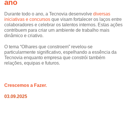
ano
Durante todo o ano, a Tecnovia desenvolve
diversas
iniciativas e concursos
que visam fortalecer os laços entre
colaboradores e celebrar os talentos internos. Estas ações
contribuem para criar um ambiente de trabalho mais
dinâmico e criativo.
O tema “Olhares que constroem” revelou-se
particularmente significativo, espelhando a essência da
Tecnovia enquanto empresa que constrói também
relações, equipas e futuros.
Crescemos a Fazer.
03.09.2025