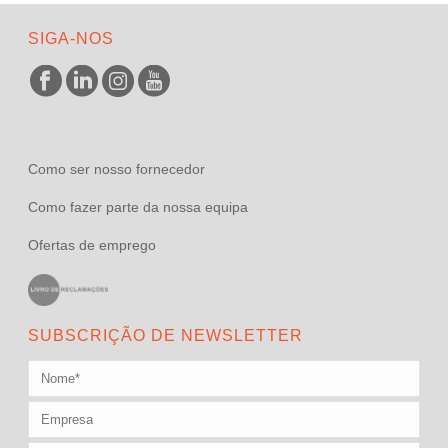
SIGA-NOS
Como ser nosso fornecedor
Como fazer parte da nossa equipa
Ofertas de emprego
SUBSCRIÇÃO DE NEWSLETTER