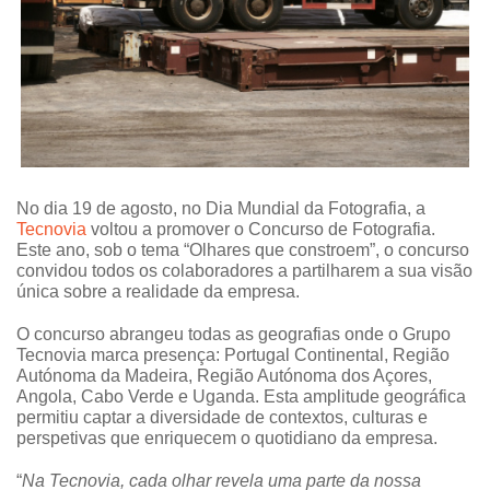
No dia 19 de agosto, no Dia Mundial da Fotografia, a
Tecnovia
voltou a promover o Concurso de Fotografia.
Este ano, sob o tema “Olhares que constroem”, o concurso
convidou todos os colaboradores a partilharem a sua visão
única sobre a realidade da empresa.
O concurso abrangeu todas as geografias onde o Grupo
Tecnovia marca presença: Portugal Continental, Região
Autónoma da Madeira, Região Autónoma dos Açores,
Angola, Cabo Verde e Uganda. Esta amplitude geográfica
permitiu captar a diversidade de contextos, culturas e
perspetivas que enriquecem o quotidiano da empresa.
“
Na Tecnovia, cada olhar revela uma parte da nossa