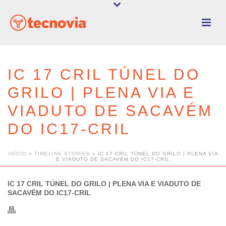
IC 17 CRIL TÚNEL DO
GRILO | PLENA VIA E
VIADUTO DE SACAVÉM
DO IC17-CRIL
INÍCIO
»
TIMELINE STORIES
»
IC 17 CRIL TÚNEL DO GRILO | PLENA VIA
E VIADUTO DE SACAVÉM DO IC17-CRIL
IC 17 CRIL TÚNEL DO GRILO | PLENA VIA E VIADUTO DE
SACAVÉM DO IC17-CRIL