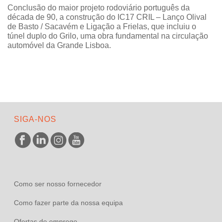
Conclusão do maior projeto rodoviário português da
década de 90, a construção do IC17 CRIL – Lanço Olival
de Basto / Sacavém e Ligação a Frielas, que incluiu o
túnel duplo do Grilo, uma obra fundamental na circulação
automóvel da Grande Lisboa.
SIGA-NOS
Como ser nosso fornecedor
Como fazer parte da nossa equipa
Ofertas de emprego