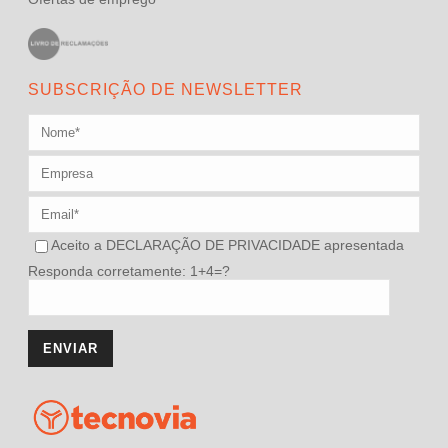
SUBSCRIÇÃO DE NEWSLETTER
Aceito a
DECLARAÇÃO DE PRIVACIDADE
apresentada
Responda corretamente: 1+4=?