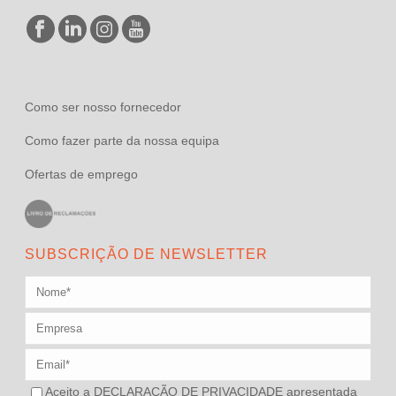
Como ser nosso fornecedor
Como fazer parte da nossa equipa
Ofertas de emprego
SUBSCRIÇÃO DE NEWSLETTER
Aceito a
DECLARAÇÃO DE PRIVACIDADE
apresentada