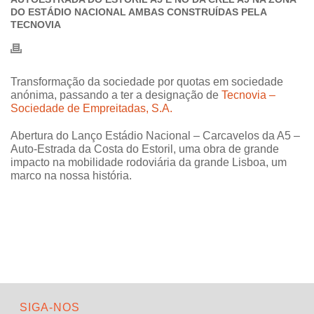
DO ESTÁDIO NACIONAL AMBAS CONSTRUÍDAS PELA
TECNOVIA
Transformação da sociedade por quotas em sociedade
anónima, passando a ter a designação de
Tecnovia –
Sociedade de Empreitadas, S.A.
Abertura do Lanço Estádio Nacional – Carcavelos da A5 –
Auto-Estrada da Costa do Estoril, uma obra de grande
impacto na mobilidade rodoviária da grande Lisboa, um
marco na nossa história.
SIGA-NOS