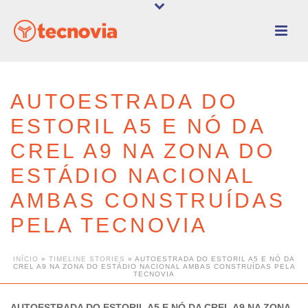
AUTOESTRADA DO
ESTORIL A5 E NÓ DA
CREL A9 NA ZONA DO
ESTÁDIO NACIONAL
AMBAS CONSTRUÍDAS
PELA TECNOVIA
INÍCIO
»
TIMELINE STORIES
»
AUTOESTRADA DO ESTORIL A5 E NÓ DA
CREL A9 NA ZONA DO ESTÁDIO NACIONAL AMBAS CONSTRUÍDAS PELA
TECNOVIA
AUTOESTRADA DO ESTORIL A5 E NÓ DA CREL A9 NA ZONA