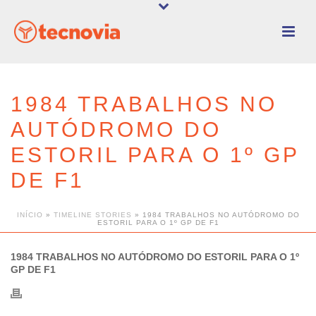
1984 TRABALHOS NO
AUTÓDROMO DO
ESTORIL PARA O 1º GP
DE F1
INÍCIO
»
TIMELINE STORIES
»
1984 TRABALHOS NO AUTÓDROMO DO
ESTORIL PARA O 1º GP DE F1
1984 TRABALHOS NO AUTÓDROMO DO ESTORIL PARA O 1º
GP DE F1