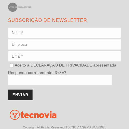
SUBSCRIÇÃO DE NEWSLETTER
Aceito a
DECLARAÇÃO DE PRIVACIDADE
apresentada
Responda corretamente: 3+3=?
Copyright All Rights Reserved TECNOVIA SGPS SA © 2025