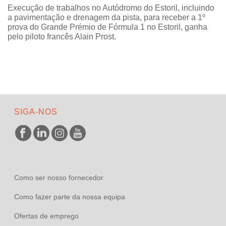
Execução de trabalhos no Autódromo do Estoril, incluindo
a pavimentação e drenagem da pista, para receber a 1º
prova do Grande Prémio de Fórmula 1 no Estoril, ganha
pelo piloto francês Alain Prost.
SIGA-NOS
Como ser nosso fornecedor
Como fazer parte da nossa equipa
Ofertas de emprego