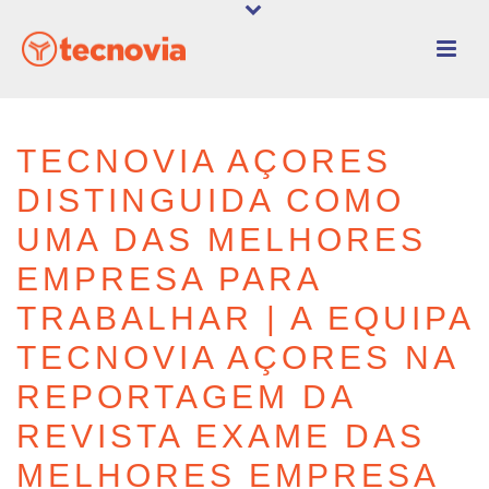
TECNOVIA AÇORES
DISTINGUIDA COMO
UMA DAS MELHORES
EMPRESA PARA
TRABALHAR | A EQUIPA
TECNOVIA AÇORES NA
REPORTAGEM DA
REVISTA EXAME DAS
MELHORES EMPRESA