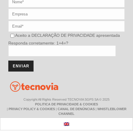
Aceito a
DECLARAÇÃO DE PRIVACIDADE
apresentada
Responda corretamente: 1+4=?
Copyright All Rights Reserved TECNOVIA SGPS SA © 2025
POLITICA DE PRIVACIDADE & COOKIES
|
PRIVACY POLICY & COOKIES
|
CANAL DE DENÚNCIAS
|
WHISTLEBLOWER
CHANNEL