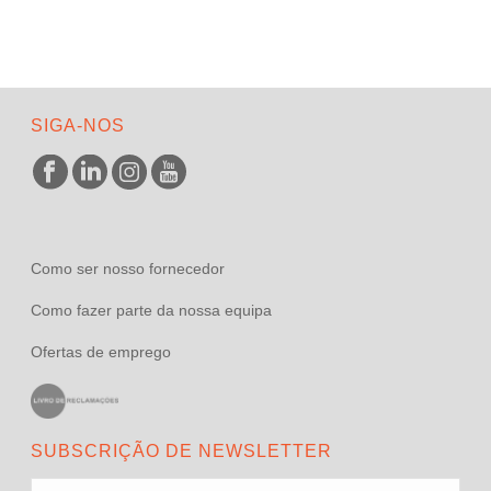
SIGA-NOS
Como ser nosso fornecedor
Como fazer parte da nossa equipa
Ofertas de emprego
SUBSCRIÇÃO DE NEWSLETTER