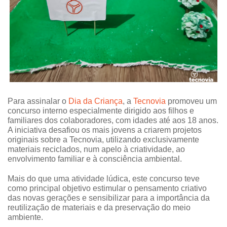
Para assinalar o
Dia da Criança
, a
Tecnovia
promoveu um
concurso interno especialmente dirigido aos filhos e
familiares dos colaboradores, com idades até aos 18 anos.
A iniciativa desafiou os mais jovens a criarem projetos
originais sobre a Tecnovia, utilizando exclusivamente
materiais reciclados, num apelo à criatividade, ao
envolvimento familiar e à consciência ambiental.
Mais do que uma atividade lúdica, este concurso teve
como principal objetivo estimular o pensamento criativo
das novas gerações e sensibilizar para a importância da
reutilização de materiais e da preservação do meio
ambiente.