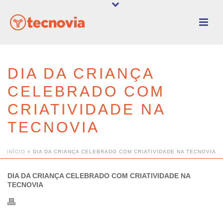
DIA DA CRIANÇA
CELEBRADO COM
CRIATIVIDADE NA
TECNOVIA
INÍCIO
»
DIA DA CRIANÇA CELEBRADO COM CRIATIVIDADE NA TECNOVIA
DIA DA CRIANÇA CELEBRADO COM CRIATIVIDADE NA
TECNOVIA