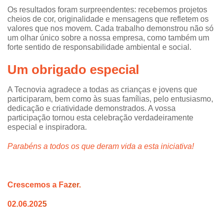
Os resultados foram surpreendentes: recebemos projetos
cheios de cor, originalidade e mensagens que refletem os
valores que nos movem. Cada trabalho demonstrou não só
um olhar único sobre a nossa empresa, como também um
forte sentido de responsabilidade ambiental e social.
Um obrigado especial
A Tecnovia agradece a todas as crianças e jovens que
participaram, bem como às suas famílias, pelo entusiasmo,
dedicação e criatividade demonstrados. A vossa
participação tornou esta celebração verdadeiramente
especial e inspiradora.
Parabéns a todos os que deram vida a esta iniciativa!
Crescemos a Fa
zer.
02.06.202
5