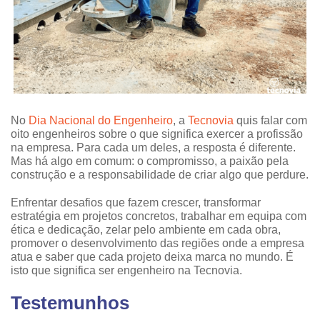
No
Dia Nacional do Engenheiro
, a
Tecnovia
quis falar com
oito engenheiros sobre o que significa exercer a profissão
na empresa. Para cada um deles, a resposta é diferente.
Mas há algo em comum: o compromisso, a paixão pela
construção e a responsabilidade de criar algo que perdure.
Enfrentar desafios que fazem crescer, transformar
estratégia em projetos concretos, trabalhar em equipa com
ética e dedicação, zelar pelo ambiente em cada obra,
promover o desenvolvimento das regiões onde a empresa
atua e saber que cada projeto deixa marca no mundo. É
isto que significa ser engenheiro na Tecnovia.
Testemunhos