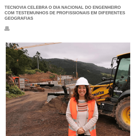
TECNOVIA CELEBRA O DIA NACIONAL DO ENGENHEIRO
COM TESTEMUNHOS DE PROFISSIONAIS EM DIFERENTES
GEOGRAFIAS