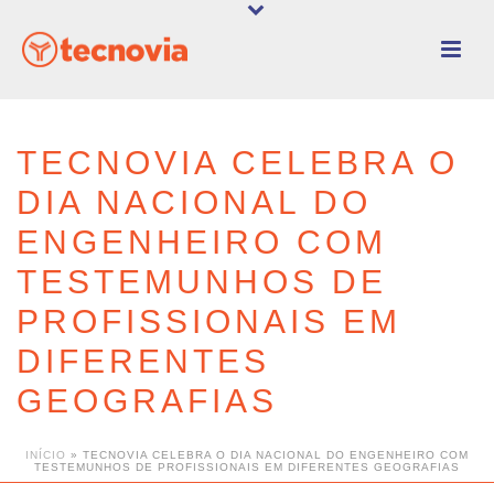
TECNOVIA CELEBRA O
DIA NACIONAL DO
ENGENHEIRO COM
TESTEMUNHOS DE
PROFISSIONAIS EM
DIFERENTES
GEOGRAFIAS
INÍCIO
»
TECNOVIA CELEBRA O DIA NACIONAL DO ENGENHEIRO COM
TESTEMUNHOS DE PROFISSIONAIS EM DIFERENTES GEOGRAFIAS