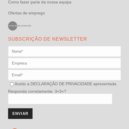
Como fazer parte da nossa equipa
Ofertas de emprego
SUBSCRIÇÃO DE NEWSLETTER
Aceito a
DECLARAÇÃO DE PRIVACIDADE
apresentada
Responda corretamente: 3+3=?