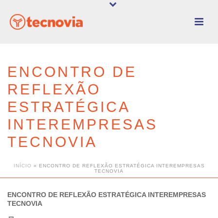
ENCONTRO DE
REFLEXÃO
ESTRATÉGICA
INTEREMPRESAS
TECNOVIA
INÍCIO
»
ENCONTRO DE REFLEXÃO ESTRATÉGICA INTEREMPRESAS
TECNOVIA
ENCONTRO DE REFLEXÃO ESTRATÉGICA INTEREMPRESAS
TECNOVIA