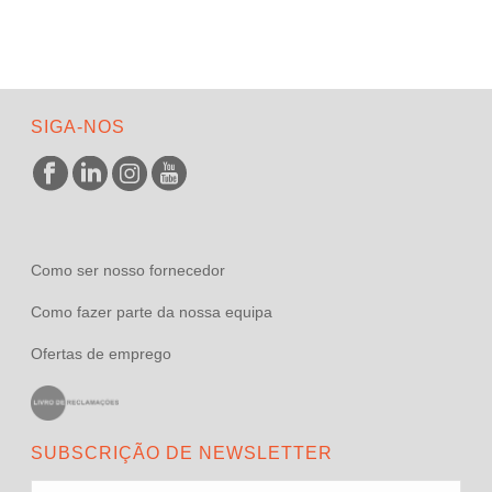
SIGA-NOS
Como ser nosso fornecedor
Como fazer parte da nossa equipa
Ofertas de emprego
SUBSCRIÇÃO DE NEWSLETTER