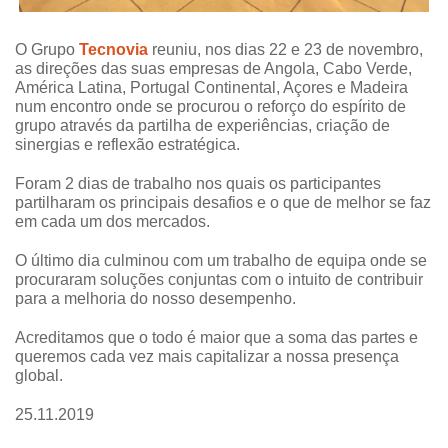
O Grupo
Tecnovia
reuniu, nos dias 22 e 23 de novembro,
as direções das suas empresas de Angola, Cabo Verde,
América Latina, Portugal Continental, Açores e Madeira
num encontro onde se procurou o reforço do espírito de
grupo através da partilha de experiências, criação de
sinergias e reflexão estratégica.
Foram 2 dias de trabalho nos quais os participantes
partilharam os principais desafios e o que de melhor se faz
em cada um dos mercados.
O último dia culminou com um trabalho de equipa onde se
procuraram soluções conjuntas com o intuito de contribuir
para a melhoria do nosso desempenho.
Acreditamos que o todo é maior que a soma das partes e
queremos cada vez mais capitalizar a nossa presença
global.
25.11.2019