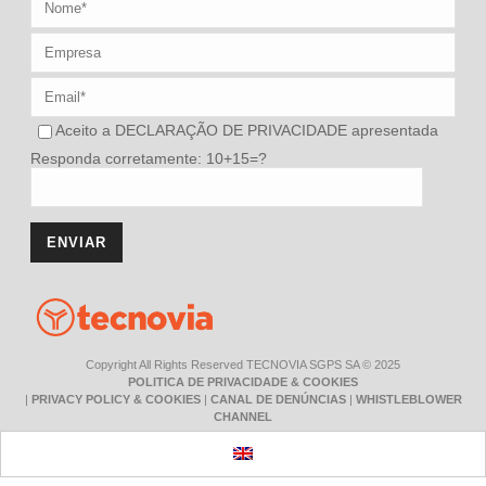
Aceito a
DECLARAÇÃO DE PRIVACIDADE
apresentada
Responda corretamente: 10+15=?
Copyright All Rights Reserved TECNOVIA SGPS SA © 2025
POLITICA DE PRIVACIDADE & COOKIES
|
PRIVACY POLICY & COOKIES
|
CANAL DE DENÚNCIAS
|
WHISTLEBLOWER
CHANNEL