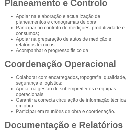
Planeamento e Controlo
Apoiar na elaboração e actualização de
planeamentos e cronogramas de obra;
Participar no controlo de medições, produtividade e
consumos;
Apoiar na preparação de autos de medição e
relatórios técnicos;
Acompanhar o progresso físico da
Coordenação Operacional
Colaborar com encarregados, topografia, qualidade,
segurança e logística;
Apoiar na gestão de subempreiteiros e equipas
operacionais;
Garantir a correcta circulação de informação técnica
em obra;
Participar em reuniões de obra e coordenação.
Documentação e Relatórios