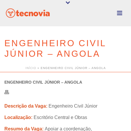
ENGENHEIRO CIVIL
JÚNIOR – ANGOLA
INÍCIO
»
ENGENHEIRO CIVIL JÚNIOR – ANGOLA
ENGENHEIRO CIVIL JÚNIOR – ANGOLA
Descrição da Vaga:
Engenheiro Civil Júnior
Localização:
Escritório Central e Obras
Resumo da Vaga:
Apoiar a coordenação,