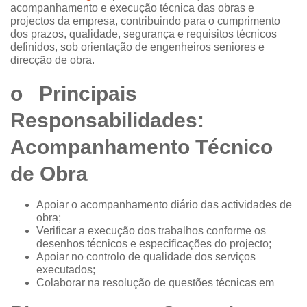
acompanhamento e execução técnica das obras e
projectos da empresa, contribuindo para o cumprimento
dos prazos, qualidade, segurança e requisitos técnicos
definidos, sob orientação de engenheiros seniores e
direcção de obra.
o Principais
Responsabilidades:
Acompanhamento Técnico
de Obra
Apoiar o acompanhamento diário das actividades de
obra;
Verificar a execução dos trabalhos conforme os
desenhos técnicos e especificações do projecto;
Apoiar no controlo de qualidade dos serviços
executados;
Colaborar na resolução de questões técnicas em