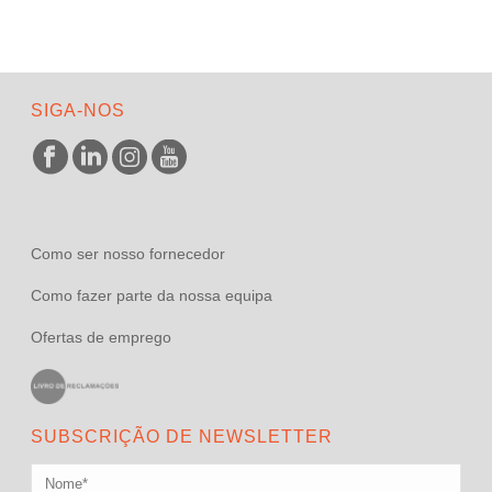
SIGA-NOS
Como ser nosso fornecedor
Como fazer parte da nossa equipa
Ofertas de emprego
SUBSCRIÇÃO DE NEWSLETTER