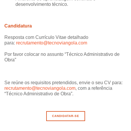
desenvolvimento técnico.
Candidatura
Resposta com Currículo Vitae detalhado
para:
recrutamento@tecnoviangola.com
Por favor colocar no assunto “Técnico Administrativo de
Obra”
Se reúne os requisitos pretendidos, envie o seu CV para:
recrutamento@tecnoviangola.com
, com a referência
“Técnico Administrativo de Obra”.
CANDIDATAR-SE