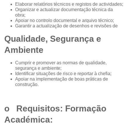
Elaborar relatórios técnicos e registos de actividades;
Organizar e actualizar documentação técnica da
obra;
Apoiar no controlo documental e arquivo técnico;
Garantir a actualização de desenhos e revisões de
Qualidade, Segurança e
Ambiente
Cumprir e promover as normas de qualidade,
segurança e ambiente;
Identificar situações de risco e reportar à chefia;
Apoiar na implementação de boas práticas de
construção.
o Requisitos: Formação
Académica: