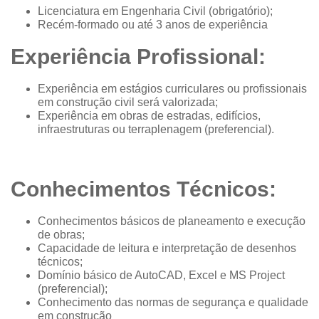
Licenciatura em Engenharia Civil (obrigatório);
Recém-formado ou até 3 anos de experiência
Experiência Profissional:
Experiência em estágios curriculares ou profissionais
em construção civil será valorizada;
Experiência em obras de estradas, edifícios,
infraestruturas ou terraplenagem (preferencial).
Conhecimentos Técnicos:
Conhecimentos básicos de planeamento e execução
de obras;
Capacidade de leitura e interpretação de desenhos
técnicos;
Domínio básico de AutoCAD, Excel e MS Project
(preferencial);
Conhecimento das normas de segurança e qualidade
em construção