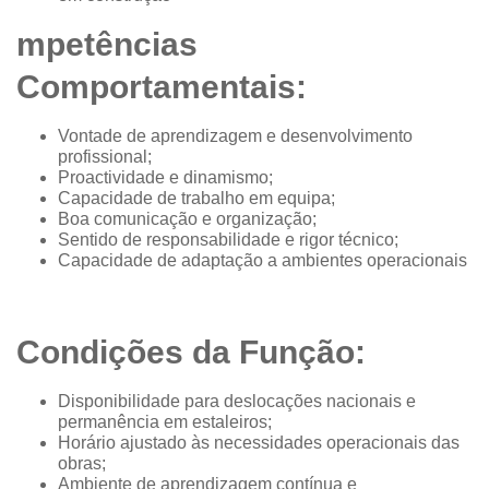
mpetências
Comportamentais:
Vontade de aprendizagem e desenvolvimento
profissional;
Proactividade e dinamismo;
Capacidade de trabalho em equipa;
Boa comunicação e organização;
Sentido de responsabilidade e rigor técnico;
Capacidade de adaptação a ambientes operacionais
Condições da Função:
Disponibilidade para deslocações nacionais e
permanência em estaleiros;
Horário ajustado às necessidades operacionais das
obras;
Ambiente de aprendizagem contínua e