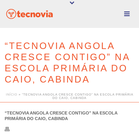
“TECNOVIA ANGOLA
CRESCE CONTIGO” NA
ESCOLA PRIMÁRIA DO
CAIO, CABINDA
INÍCIO
»
“TECNOVIA ANGOLA CRESCE CONTIGO” NA ESCOLA PRIMÁRIA
DO CAIO, CABINDA
“TECNOVIA ANGOLA CRESCE CONTIGO” NA ESCOLA
PRIMÁRIA DO CAIO, CABINDA