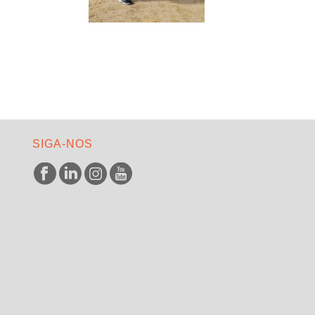
SIGA-NOS