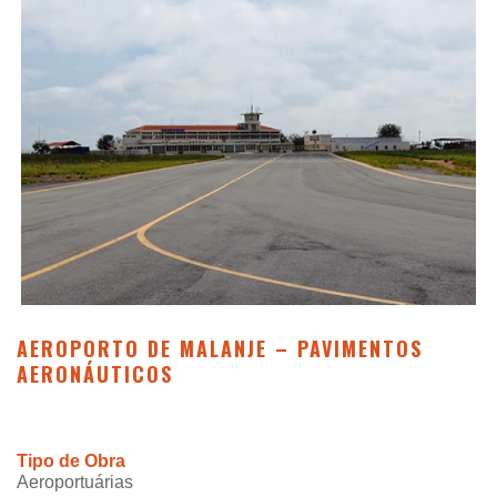
AEROPORTO DE MALANJE – PAVIMENTOS
AERONÁUTICOS
Tipo de Obra
Aeroportuárias