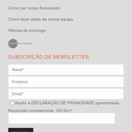
Como ser nosso fornecedor
Como fazer parte da nossa equipa
Ofertas de emprego
SUBSCRIÇÃO DE NEWSLETTER
Aceito a
DECLARAÇÃO DE PRIVACIDADE
apresentada
Responda corretamente: 10+15=?