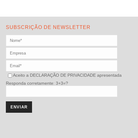
SUBSCRIÇÃO DE NEWSLETTER
Aceito a
DECLARAÇÃO DE PRIVACIDADE
apresentada
Responda corretamente: 3+3=?