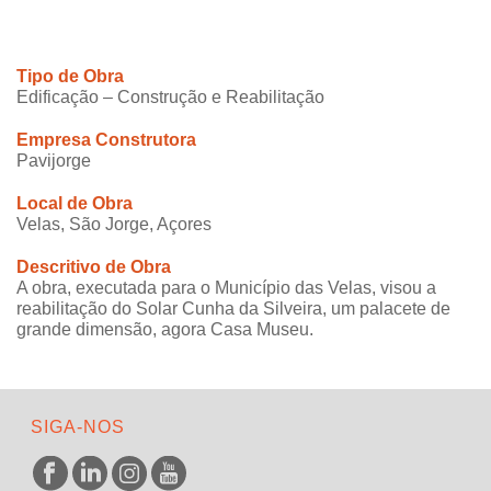
Tipo de Obra
Edificação – Construção e Reabilitação
Empresa Construtora
Pavijorge
Local de Obra
Velas, São Jorge, Açores
Descritivo de Obra
A obra, executada para o Município das Velas, visou a
reabilitação do Solar Cunha da Silveira, um palacete de
grande dimensão, agora Casa Museu.
SIGA-NOS