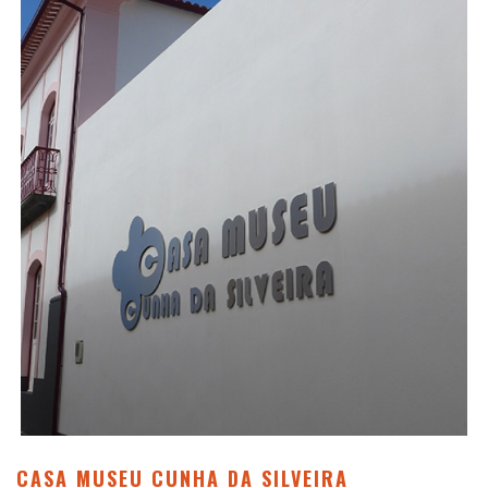
CASA MUSEU CUNHA DA SILVEIRA