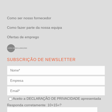
Como ser nosso fornecedor
Como fazer parte da nossa equipa
Ofertas de emprego
SUBSCRIÇÃO DE NEWSLETTER
Aceito a
DECLARAÇÃO DE PRIVACIDADE
apresentada
Responda corretamente: 10+15=?