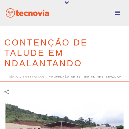
CONTENÇÃO DE
TALUDE EM
NDALANTANDO
INÍCIO
»
PORTFOLIOS
»
CONTENÇÃO DE TALUDE EM NDALANTANDO