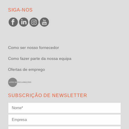
SIGA-NOS
Como ser nosso fornecedor
Como fazer parte da nossa equipa
Ofertas de emprego
SUBSCRIÇÃO DE NEWSLETTER