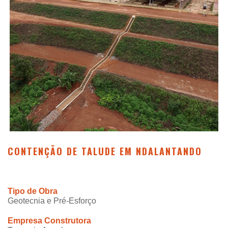
CONTENÇÃO DE TALUDE EM NDALANTANDO
Tipo de Obra
Geotecnia e Pré-Esforço
Empresa Construtora