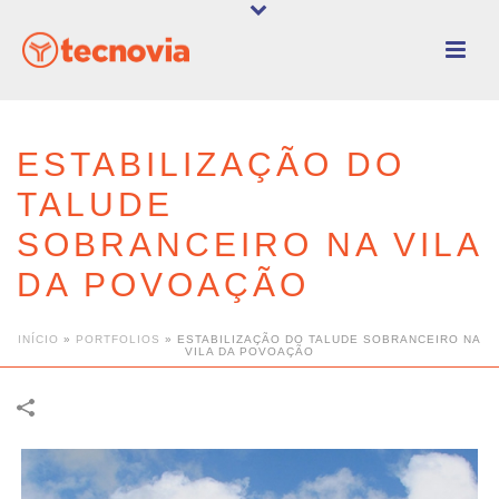
ESTABILIZAÇÃO DO
TALUDE
SOBRANCEIRO NA VILA
DA POVOAÇÃO
INÍCIO
»
PORTFOLIOS
»
ESTABILIZAÇÃO DO TALUDE SOBRANCEIRO NA
VILA DA POVOAÇÃO