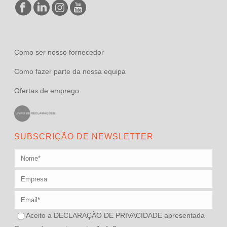
Como ser nosso fornecedor
Como fazer parte da nossa equipa
Ofertas de emprego
SUBSCRIÇÃO DE NEWSLETTER
Aceito a
DECLARAÇÃO DE PRIVACIDADE
apresentada