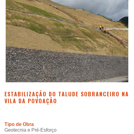
ESTABILIZAÇÃO DO TALUDE SOBRANCEIRO NA
VILA DA POVOAÇÃO
Tipo de Obra
Geotecnia e Pré-Esforço