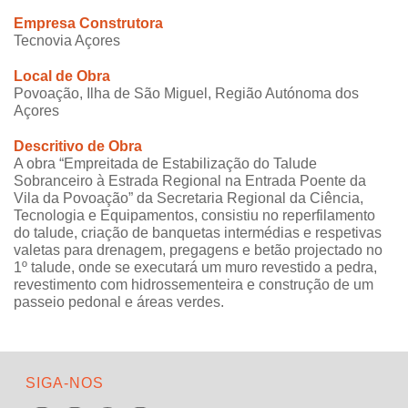
Empresa Construtora
Tecnovia Açores
Local de Obra
Povoação, Ilha de São Miguel, Região Autónoma dos
Açores
Descritivo de Obra
A obra “Empreitada de Estabilização do Talude
Sobranceiro à Estrada Regional na Entrada Poente da
Vila da Povoação” da Secretaria Regional da Ciência,
Tecnologia e Equipamentos, consistiu no reperfilamento
do talude, criação de banquetas intermédias e respetivas
valetas para drenagem, pregagens e betão projectado no
1º talude, onde se executará um muro revestido a pedra,
revestimento com hidrossementeira e construção de um
passeio pedonal e áreas verdes.
SIGA-NOS