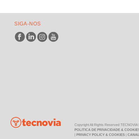
SIGA-NOS
Copyright All Rights Reserved TECNOVIA
POLITICA DE PRIVACIDADE & COOKIE
|
PRIVACY POLICY & COOKIES
|
CANAL