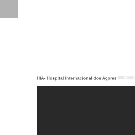
HIA- Hospital Internacional dos Açores