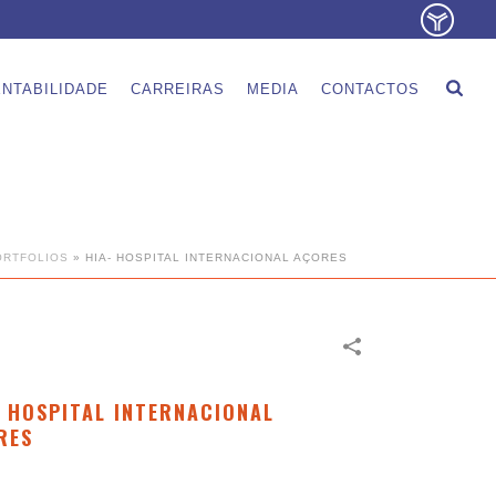
NTABILIDADE
CARREIRAS
MEDIA
CONTACTOS
ORTFOLIOS
»
HIA- HOSPITAL INTERNACIONAL AÇORES
- HOSPITAL INTERNACIONAL
RES