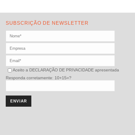
SUBSCRIÇÃO DE NEWSLETTER
Aceito a
DECLARAÇÃO DE PRIVACIDADE
apresentada
Responda corretamente: 10+15=?