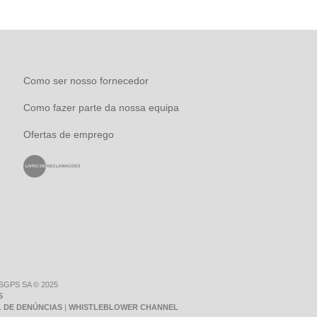
Como ser nosso fornecedor
Como fazer parte da nossa equipa
Ofertas de emprego
 SGPS SA © 2025
S
 DE DENÚNCIAS
|
WHISTLEBLOWER CHANNEL