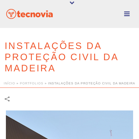
INSTALAÇÕES DA
PROTEÇÃO CIVIL DA
MADEIRA
INÍCIO
»
PORTFOLIOS
»
INSTALAÇÕES DA PROTEÇÃO CIVIL DA MADEIRA