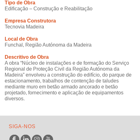
Tipo de Obra
Edificação – Construção e Reabilitação
Empresa Construtora
Tecnovia Madeira
Local de Obra
Funchal, Região Autónoma da Madeira
Descritivo de Obra
A obra “Núcleo de instalações e de formação do Serviço
Regional de Proteção Civil da Região Autónoma da
Madeira” envolveu a construção do edifício, do parque de
estacionamento, trabalhos de contenção de taludes
mediante muro em betão armado ancorado e betão
projetado, fornecimento e aplicação de equipamentos
diversos.
SIGA-NOS