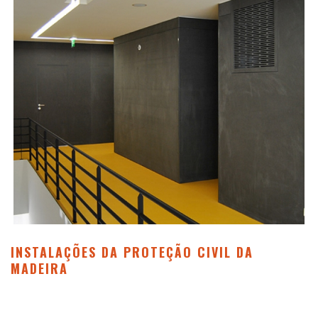
INSTALAÇÕES DA PROTEÇÃO CIVIL DA
MADEIRA