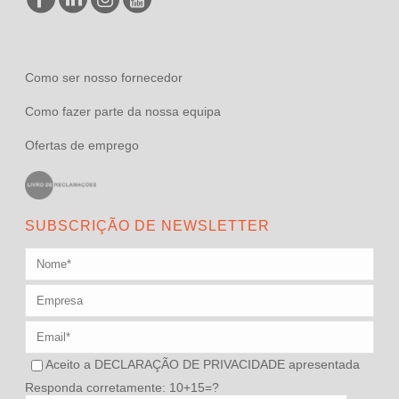
Como ser nosso fornecedor
Como fazer parte da nossa equipa
Ofertas de emprego
SUBSCRIÇÃO DE NEWSLETTER
Aceito a
DECLARAÇÃO DE PRIVACIDADE
apresentada
Responda corretamente: 10+15=?