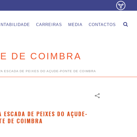
NTABILIDADE
CARREIRAS
MEDIA
CONTACTOS
TE DE COIMBRA
A ESCADA DE PEIXES DO AÇUDE-PONTE DE COIMBRA
A ESCADA DE PEIXES DO AÇUDE-
TE DE COIMBRA