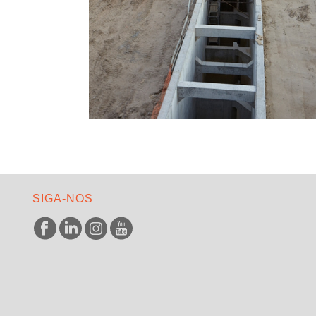
SIGA-NOS