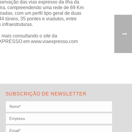
servação das vias expresso da ilha da
ra, compreendendo uma rede de 69 Km
tradas, com um perfil tipo geral de duas
 44 túneis, 35 pontes e viadutos, entre
 infraestruturas.
 mais consultando o site da
EXPRESSO em
www.viaexpresso.com
SUBSCRIÇÃO DE NEWSLETTER