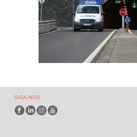
SIGA-NOS