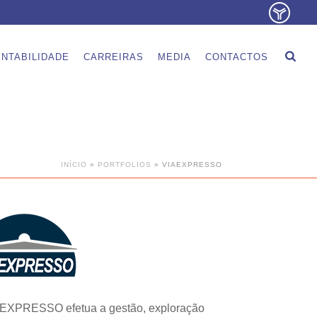
NTABILIDADE
CARREIRAS
MEDIA
CONTACTOS
INÍCIO
»
PORTFOLIOS
»
VIAEXPRESSO
EXPRESSO efetua a gestão, exploração