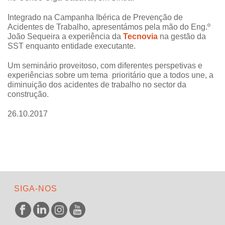
Integrado na Campanha Ibérica de Prevenção de
Acidentes de Trabalho, apresentámos pela mão do Eng.º
João Sequeira a experiência da
Tecnovia
na gestão da
SST enquanto entidade executante.
Um seminário proveitoso, com diferentes perspetivas e
experiências sobre um tema prioritário que a todos une, a
diminuição dos acidentes de trabalho no sector da
construção.
26.10.2017
SIGA-NOS