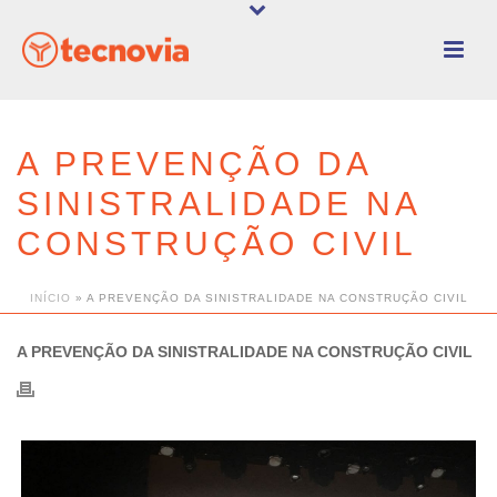
A PREVENÇÃO DA
SINISTRALIDADE NA
CONSTRUÇÃO CIVIL
INÍCIO
»
A PREVENÇÃO DA SINISTRALIDADE NA CONSTRUÇÃO CIVIL
A PREVENÇÃO DA SINISTRALIDADE NA CONSTRUÇÃO CIVIL