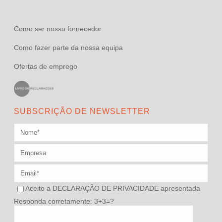
Como ser nosso fornecedor
Como fazer parte da nossa equipa
Ofertas de emprego
SUBSCRIÇÃO DE NEWSLETTER
Aceito a
DECLARAÇÃO DE PRIVACIDADE
apresentada
Responda corretamente: 3+3=?