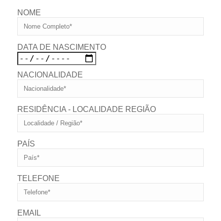
NOME
DATA DE NASCIMENTO
NACIONALIDADE
RESIDÊNCIA - LOCALIDADE REGIÃO
PAÍS
TELEFONE
EMAIL