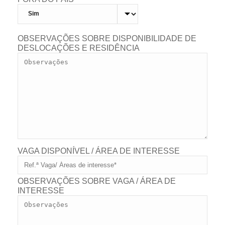
OBSERVAÇÕES SOBRE DISPONIBILIDADE DE
DESLOCAÇÕES E RESIDÊNCIA
VAGA DISPONÍVEL / ÁREA DE INTERESSE
OBSERVAÇÕES SOBRE VAGA / ÁREA DE
INTERESSE