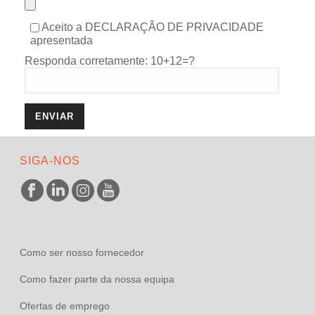
Aceito a
DECLARAÇÃO DE PRIVACIDADE
apresentada
Responda corretamente: 10+12=?
SIGA-NOS
Como ser nosso fornecedor
Como fazer parte da nossa equipa
Ofertas de emprego