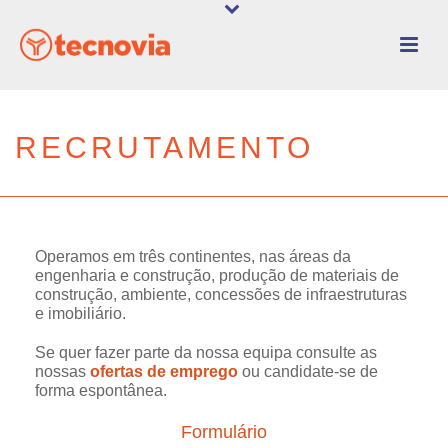
RECRUTAMENTO
Operamos em três continentes, nas áreas da
engenharia e construção, produção de materiais de
construção, ambiente, concessões de infraestruturas
e imobiliário.
Se quer fazer parte da nossa equipa consulte as
nossas
ofertas de emprego
ou candidate-se de
forma espontânea.
Formulário