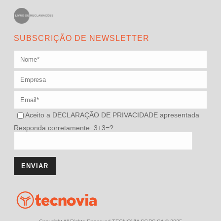
SUBSCRIÇÃO DE NEWSLETTER
Aceito a
DECLARAÇÃO DE PRIVACIDADE
apresentada
Responda corretamente: 3+3=?