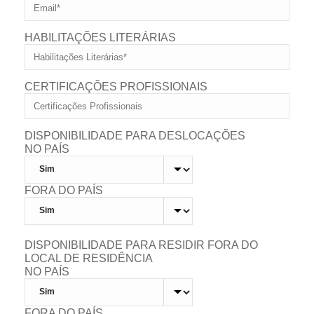
HABILITAÇÕES LITERÁRIAS
CERTIFICAÇÕES PROFISSIONAIS
DISPONIBILIDADE PARA DESLOCAÇÕES
NO PAÍS
FORA DO PAÍS
DISPONIBILIDADE PARA RESIDIR FORA DO
LOCAL DE RESIDÊNCIA
NO PAÍS
FORA DO PAÍS