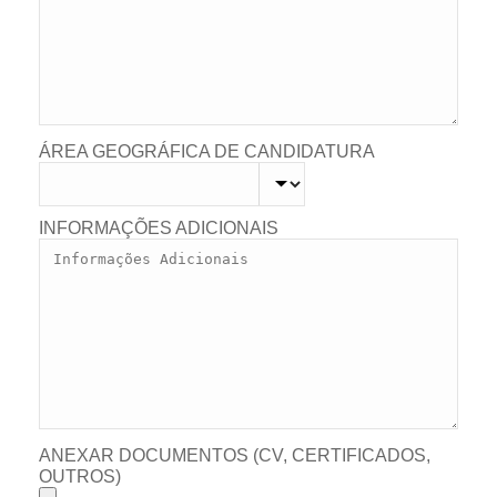
ÁREA GEOGRÁFICA DE CANDIDATURA
INFORMAÇÕES ADICIONAIS
ANEXAR DOCUMENTOS (CV, CERTIFICADOS,
OUTROS)