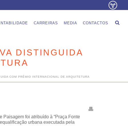
NTABILIDADE
CARREIRAS
MEDIA
CONTACTOS
VA DISTINGUIDA
ETURA
GUIDA COM PRÉMIO INTERNACIONAL DE ARQUITETURA
 Paisagem foi atribuído à “Praça Fonte
equalificação urbana executada pela