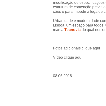
modificação de especificações 
estrutura de contenção previsto
cães e para impedir a fuga de 
Urbanidade e modernidade con
Lisboa, um espaço para todos, 
marca
Tecnovia
do qual nos o
Fotos adicionais clique aqui
Vídeo clique aqui
08.06.2018