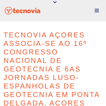
TECNOVIA AÇORES
ASSOCIA-SE AO 16º
CONGRESSO
NACIONAL DE
GEOTECNIA E 6AS
JORNADAS LUSO-
ESPANHOLAS DE
GEOTECNIA EM PONTA
DELGADA, AÇORES