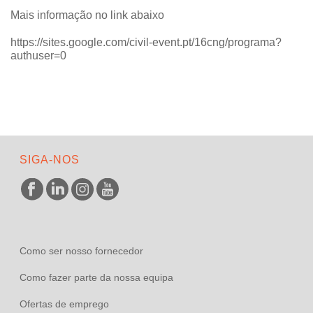
Mais informação no link abaixo
https://sites.google.com/civil-event.pt/16cng/programa?
authuser=0
SIGA-NOS
Como ser nosso fornecedor
Como fazer parte da nossa equipa
Ofertas de emprego