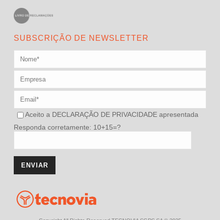
SUBSCRIÇÃO DE NEWSLETTER
Aceito a
DECLARAÇÃO DE PRIVACIDADE
apresentada
Responda corretamente: 10+15=?