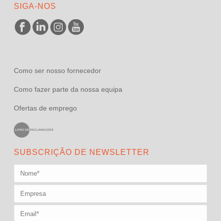
SIGA-NOS
Como ser nosso fornecedor
Como fazer parte da nossa equipa
Ofertas de emprego
SUBSCRIÇÃO DE NEWSLETTER