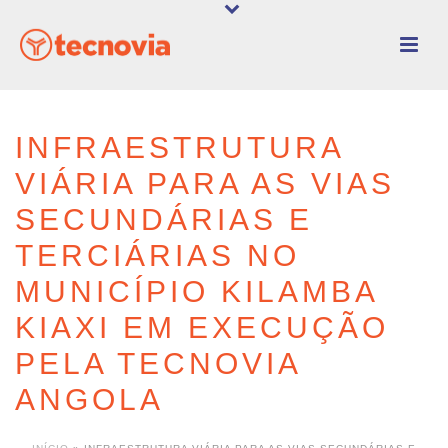
INFRAESTRUTURA
VIÁRIA PARA AS VIAS
SECUNDÁRIAS E
TERCIÁRIAS NO
MUNICÍPIO KILAMBA
KIAXI EM EXECUÇÃO
PELA TECNOVIA
ANGOLA