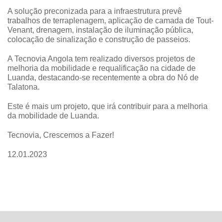
A solução preconizada para a infraestrutura prevê
trabalhos de terraplenagem, aplicação de camada de Tout-
Venant, drenagem, instalação de iluminação pública,
colocação de sinalização e construção de passeios.
A
Tecnovia Angola
tem realizado diversos projetos de
melhoria da mobilidade e requalificação na cidade de
Luanda, destacando-se recentemente a obra do Nó de
Talatona.
Este é mais um projeto, que irá contribuir para a melhoria
da mobilidade de Luanda.
Tecnovia, Crescemos a Fazer!
12.01.2023