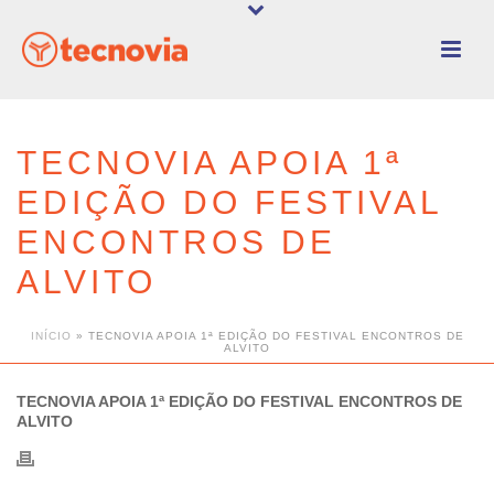
TECNOVIA APOIA 1ª
EDIÇÃO DO FESTIVAL
ENCONTROS DE
ALVITO
INÍCIO
»
TECNOVIA APOIA 1ª EDIÇÃO DO FESTIVAL ENCONTROS DE
ALVITO
TECNOVIA APOIA 1ª EDIÇÃO DO FESTIVAL ENCONTROS DE
ALVITO