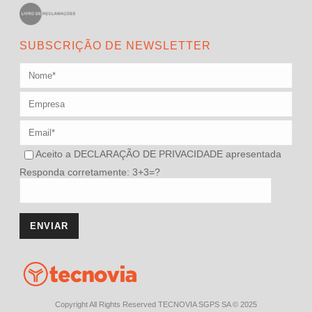
SUBSCRIÇÃO DE NEWSLETTER
Aceito a
DECLARAÇÃO DE PRIVACIDADE
apresentada
Responda corretamente: 3+3=?
Copyright All Rights Reserved TECNOVIA SGPS SA © 2025