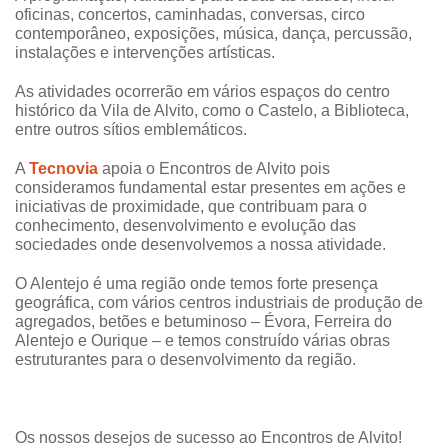
oficinas, concertos, caminhadas, conversas, circo
contemporâneo, exposições, música, dança, percussão,
instalações e intervenções artísticas.
As atividades ocorrerão em vários espaços do centro
histórico da Vila de Alvito, como o Castelo, a Biblioteca,
entre outros sítios emblemáticos.
A
Tecnovia
apoia o Encontros de Alvito pois
consideramos fundamental estar presentes em ações e
iniciativas de proximidade, que contribuam para o
conhecimento, desenvolvimento e evolução das
sociedades onde desenvolvemos a nossa atividade.
O Alentejo é uma região onde temos forte presença
geográfica, com vários centros industriais de produção de
agregados, betões e betuminoso –
Évora
,
Ferreira do
Alentejo
e
Ourique
– e temos construído várias obras
estruturantes para o desenvolvimento da região.
Os nossos desejos de sucesso ao Encontros de Alvito!