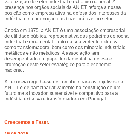
valorização do setor industrial e extrativo nacional. A
presença nos órgãos sociais da ANIET reforça a nossa
posição como empresa ativa na defesa dos interesses da
indústria e na promoção das boas práticas no setor.
Criada em 1975, a ANIET é uma associação empresarial
de utilidade pública, representativa das pedreiras de rocha
industrial e ornamental, tanto na sua vertente extrativa
como transformadora, bem como dos minerais industriais
metálicos e não metálicos. A associação tem
desempenhado um papel fundamental na defesa e
promoção deste setor estratégico para a economia
nacional.
A Tecnovia orgulha-se de contribuir para os objetivos da
ANIET e de participar ativamente na construção de um
futuro mais inovador, sustentável e competitivo para a
indústria extrativa e transformadora em Portugal.
Crescemos a Fa
zer.
15.05.202
5