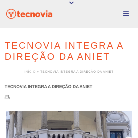
TECNOVIA INTEGRA A
DIREÇÃO DA ANIET
INÍCIO
»
TECNOVIA INTEGRA A DIREÇÃO DA ANIET
TECNOVIA INTEGRA A DIREÇÃO DA ANIET