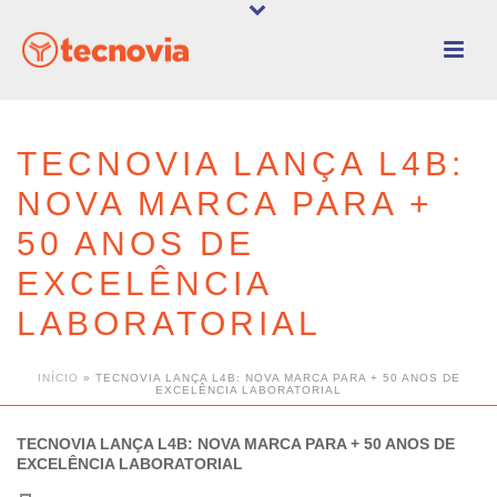
TECNOVIA LANÇA L4B:
NOVA MARCA PARA +
50 ANOS DE
EXCELÊNCIA
LABORATORIAL
INÍCIO
»
TECNOVIA LANÇA L4B: NOVA MARCA PARA + 50 ANOS DE
EXCELÊNCIA LABORATORIAL
TECNOVIA LANÇA L4B: NOVA MARCA PARA + 50 ANOS DE
EXCELÊNCIA LABORATORIAL