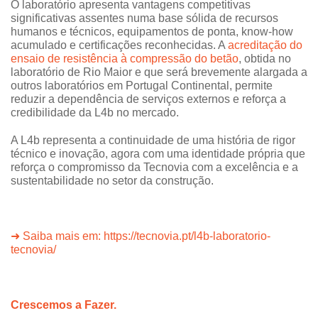
O laboratório apresenta vantagens competitivas
significativas assentes numa base sólida de recursos
humanos e técnicos, equipamentos de ponta, know-how
acumulado e certificações reconhecidas. A
acreditação do
ensaio de resistência à compressão do betão
, obtida no
laboratório de Rio Maior e que será brevemente alargada a
outros laboratórios em Portugal Continental, permite
reduzir a dependência de serviços externos e reforça a
credibilidade da L4b no mercado.
A L4b representa a continuidade de uma história de rigor
técnico e inovação, agora com uma identidade própria que
reforça o compromisso da Tecnovia com a excelência e a
sustentabilidade no setor da construção.
➜ Saiba mais em:
https://tecnovia.pt/l4b-laboratorio-
tecnovia/
Crescemos a Fazer.