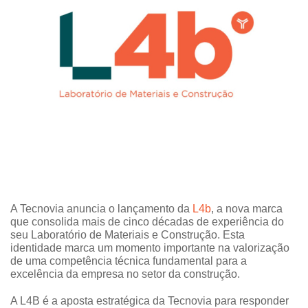
A Tecnovia anuncia o lançamento da
L4b
, a nova marca
que consolida mais de cinco décadas de experiência do
seu Laboratório de Materiais e Construção. Esta
identidade marca um momento importante na valorização
de uma competência técnica fundamental para a
excelência da empresa no setor da construção.
A L4B é a aposta estratégica da Tecnovia para responder