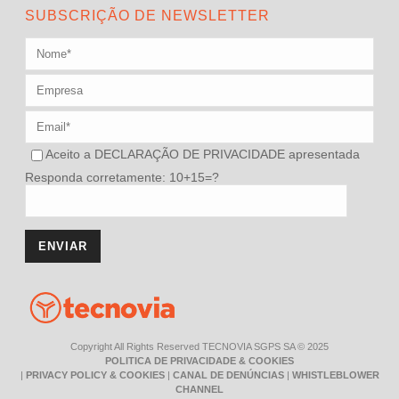
SUBSCRIÇÃO DE NEWSLETTER
Aceito a
DECLARAÇÃO DE PRIVACIDADE
apresentada
Responda corretamente: 10+15=?
Copyright All Rights Reserved TECNOVIA SGPS SA © 2025
POLITICA DE PRIVACIDADE & COOKIES
|
PRIVACY POLICY & COOKIES
|
CANAL DE DENÚNCIAS
|
WHISTLEBLOWER
CHANNEL