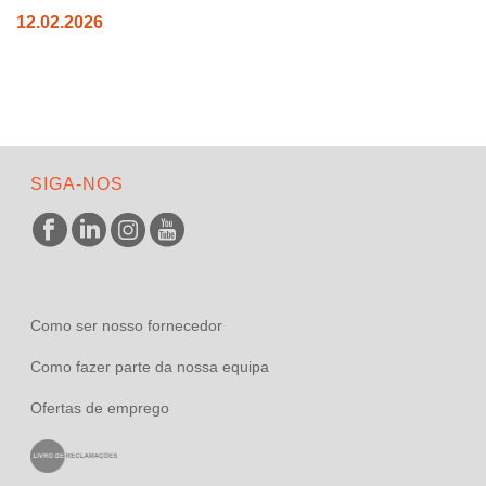
12.02.2026
SIGA-NOS
Como ser nosso fornecedor
Como fazer parte da nossa equipa
Ofertas de emprego