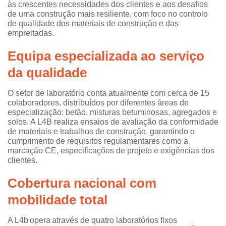
às crescentes necessidades dos clientes e aos desafios
de uma construção mais resiliente, com foco no controlo
de qualidade dos materiais de construção e das
empreitadas.
Equipa especializada a
o serviço
da qual
idade
O setor de laboratório conta atualmente com cerca de 15
colaboradores, distribuídos por diferentes áreas de
especialização: betão, misturas betuminosas, agregados e
solos. A L4B realiza ensaios de avaliação da conformidade
de materiais e trabalhos de construção, garantindo o
cumprimento de requisitos regulamentares como a
marcação CE, especificações de projeto e exigências dos
clientes.
Cobertura nacional com
mobilidade total
A L4b opera através de quatro laboratórios fixos