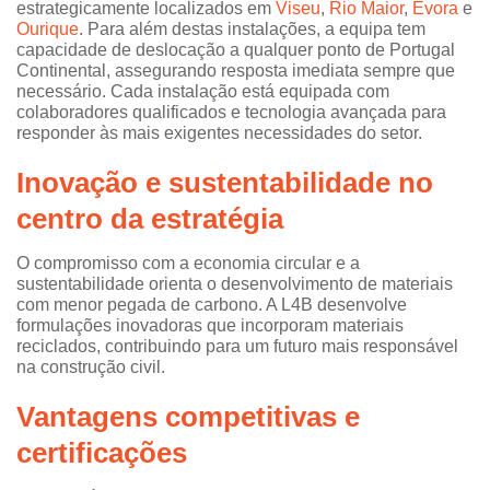
estrategicamente localizados em
Viseu
,
Rio Maior
,
Évora
e
Ourique
. Para além destas instalações, a equipa tem
capacidade de deslocação a qualquer ponto de Portugal
Continental, assegurando resposta imediata sempre que
necessário. Cada instalação está equipada com
colaboradores qualificados e tecnologia avançada para
responder às mais exigentes necessidades do setor.
Inovação e sustentabilidade no
centro da estratégia
O compromisso com a economia circular e a
sustentabilidade orienta o desenvolvimento de materiais
com menor pegada de carbono. A L4B desenvolve
formulações inovadoras que incorporam materiais
reciclados, contribuindo para um futuro mais responsável
na construção civil.
Vantagens competitivas e
certificações