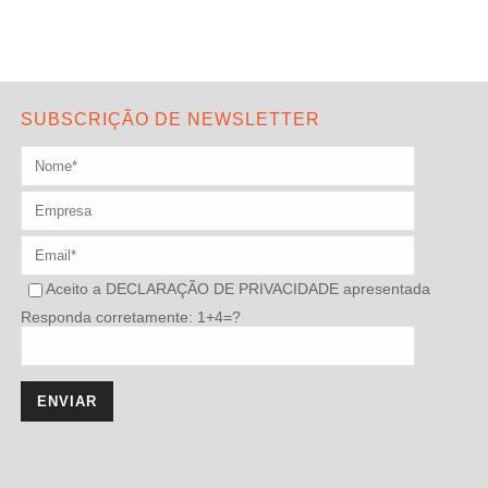
SUBSCRIÇÃO DE NEWSLETTER
Aceito a
DECLARAÇÃO DE PRIVACIDADE
apresentada
Responda corretamente: 1+4=?