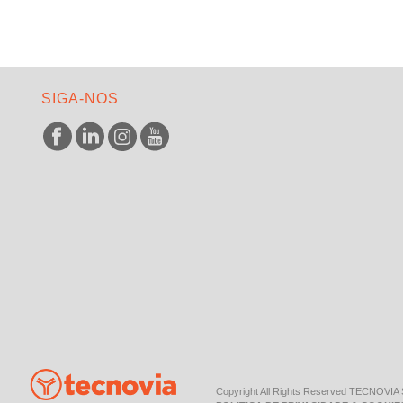
SIGA-NOS
Copyright All Rights Reserved TECNOVIA