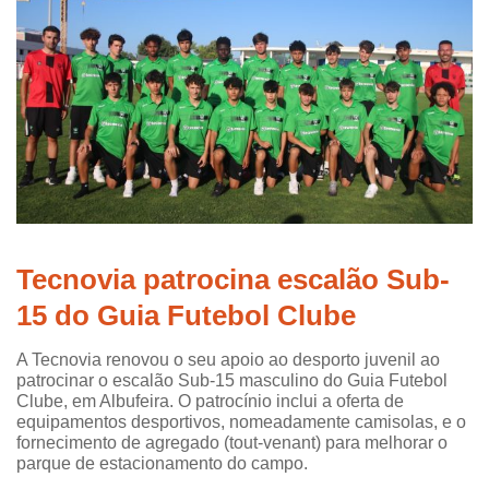
Tecnovia patrocina escalão Sub-
15 do Guia Futebol Clube
A Tecnovia renovou o seu apoio ao desporto juvenil ao
patrocinar o escalão Sub-15 masculino do Guia Futebol
Clube, em Albufeira. O patrocínio inclui a oferta de
equipamentos desportivos, nomeadamente camisolas, e o
fornecimento de agregado (tout-venant) para melhorar o
parque de estacionamento do campo.