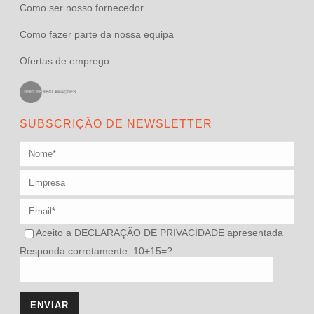
Como ser nosso fornecedor
Como fazer parte da nossa equipa
Ofertas de emprego
SUBSCRIÇÃO DE NEWSLETTER
Aceito a
DECLARAÇÃO DE PRIVACIDADE
apresentada
Responda corretamente: 10+15=?