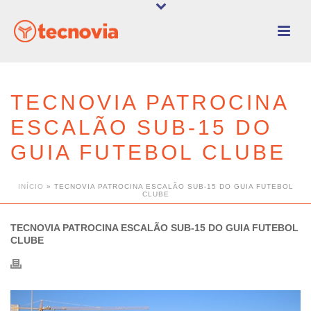
TECNOVIA PATROCINA
ESCALÃO SUB-15 DO
GUIA FUTEBOL CLUBE
INÍCIO
»
TECNOVIA PATROCINA ESCALÃO SUB-15 DO GUIA FUTEBOL
CLUBE
TECNOVIA PATROCINA ESCALÃO SUB-15 DO GUIA FUTEBOL
CLUBE