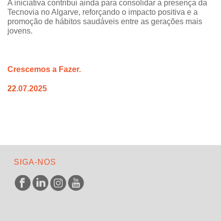
A iniciativa contribui ainda para consolidar a presença da
Tecnovia no Algarve, reforçando o impacto positiva e a
promoção de hábitos saudáveis entre as gerações mais
jovens.
Crescemos a Fazer.
22
.07.2025
SIGA-NOS