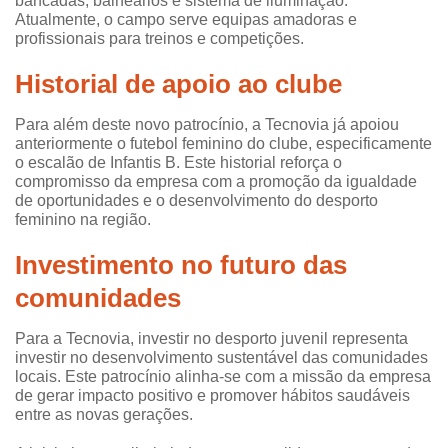
bancadas, balneários e sistema de iluminação.
Atualmente, o campo serve equipas amadoras e
profissionais para treinos e competições.
Historial de apoio
ao clube
Para além deste novo patrocínio, a Tecnovia já apoiou
anteriormente o futebol feminino do clube, especificamente
o escalão de Infantis B. Este historial reforça o
compromisso da empresa com a promoção da igualdade
de oportunidades e o desenvolvimento do desporto
feminino na região.
Investimento no futuro das
comunidades
Para a Tecnovia, investir no desporto juvenil representa
investir no desenvolvimento sustentável das comunidades
locais. Este patrocínio alinha-se com a missão da empresa
de gerar impacto positivo e promover hábitos saudáveis
entre as novas gerações.