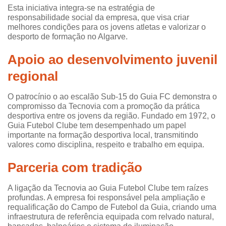
Esta iniciativa integra-se na estratégia de
responsabilidade social da empresa, que visa criar
melhores condições para os jovens atletas e valorizar o
desporto de formação no Algarve.
Apoio ao desenvolvimento juvenil
regional
O
patrocínio
o ao escalão Sub-15 do Guia FC demonstra o
compromisso da Tecnovia com a promoção da prática
desportiva entre os jovens da região. Fundado em 1972, o
Guia Futebol Clube tem desempenhado um papel
importante na formação desportiva local, transmitindo
valores como disciplina, respeito e trabalho em equipa.
Parceria com tradição
A ligação da Tecnovia ao Guia Futebol Clube tem raízes
profundas. A empresa foi responsável pela ampliação e
requalificação do Campo de Futebol da Guia, criando uma
infraestrutura de referência equipada com relvado natural,