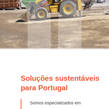
Soluções sustentáveis
para
Portugal
Somos especializados em