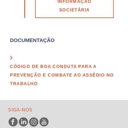
INFORMAÇÃO
SOCIETÁRIA
DOCUMENTAÇÃO
CÓDIGO DE BOA CONDUTA PARA A
PREVENÇÃO E COMBATE AO ASSÉDIO NO
TRABALHO
SIGA-NOS