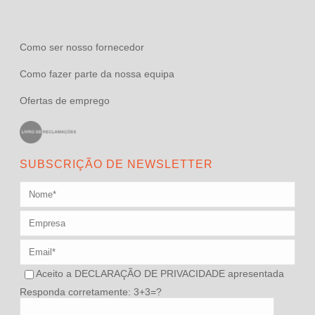
Como ser nosso fornecedor
Como fazer parte da nossa equipa
Ofertas de emprego
SUBSCRIÇÃO DE NEWSLETTER
Aceito a
DECLARAÇÃO DE PRIVACIDADE
apresentada
Responda corretamente: 3+3=?