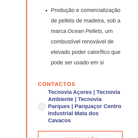
Produção e comercialização
de pellets de madeira, sob a
marca
Ocean Pellets
, um
combustível renovável de
elevado poder calorífico que
pode ser usado em si
CONTACTOS
Tecnovia Açores | Tecnovia
Ambiente | Tecnovia
Parques | Parquaçor Centro
Industrial Mata dos
Cavacos