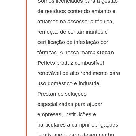
Somos licenciados para a gestão
de resíduos contendo amianto e
atuamos na assessoria técnica,
remoção de contaminantes e
certificação de infestação por
térmitas. A nossa marca
Ocean
Pellets
produz combustível
renovável de alto rendimento para
uso doméstico e industrial.
Prestamos soluções
especializadas para ajudar
empresas, instituições e
particulares a cumprir obrigações
legais, melhorar o desempenho