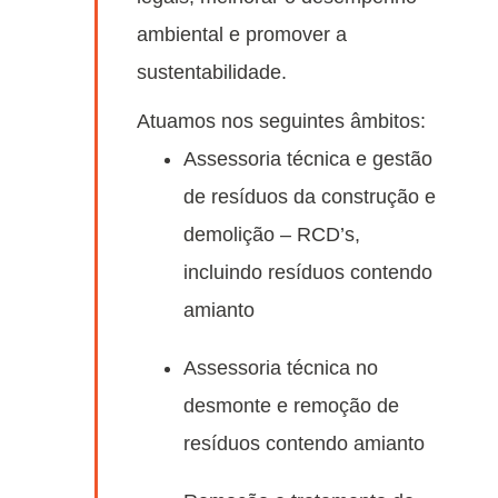
ambiental e promover a
sustentabilidade.
Atuamos nos seguintes âmbitos:
Assessoria técnica e gestão
de resíduos da construção e
demolição – RCD’s,
incluindo resíduos contendo
amianto
Assessoria técnica no
desmonte e remoção de
resíduos contendo amianto