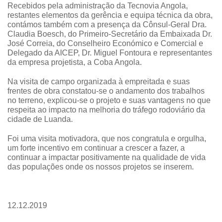
Recebidos pela administração da Tecnovia Angola,
restantes elementos da gerência e equipa técnica da obra,
contámos também com a presença da Cônsul-Geral Dra.
Claudia Boesch, do Primeiro-Secretário da Embaixada Dr.
José Correia, do Conselheiro Económico e Comercial e
Delegado da AICEP, Dr. Miguel Fontoura e representantes
da empresa projetista, a Coba Angola.
Na visita de campo organizada à empreitada e suas
frentes de obra constatou-se o andamento dos trabalhos
no terreno, explicou-se o projeto e suas vantagens no que
respeita ao impacto na melhoria do tráfego rodoviário da
cidade de Luanda.
Foi uma visita motivadora, que nos congratula e orgulha,
um forte incentivo em continuar a crescer a fazer, a
continuar a impactar positivamente na qualidade de vida
das populações onde os nossos projetos se inserem.
12.12.2019