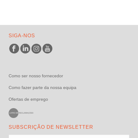
SIGA-NOS
Como ser nosso fornecedor
Como fazer parte da nossa equipa
Ofertas de emprego
SUBSCRIÇÃO DE NEWSLETTER