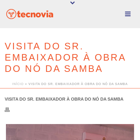
VISITA DO SR.
EMBAIXADOR À OBRA
DO NÓ DA SAMBA
INÍCIO
»
VISITA DO SR. EMBAIXADOR À OBRA DO NÓ DA SAMBA
VISITA DO SR. EMBAIXADOR À OBRA DO NÓ DA SAMBA