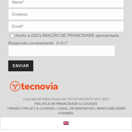
Aceito a
DECLARAÇÃO DE PRIVACIDADE
apresentada
Responda corretamente: 3+3=?
Copyright All Rights Reserved TECNOVIA SGPS SA © 2025
POLITICA DE PRIVACIDADE & COOKIES
|
PRIVACY POLICY & COOKIES
|
CANAL DE DENÚNCIAS
|
WHISTLEBLOWER
CHANNEL