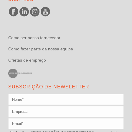
Como ser nosso fornecedor
Como fazer parte da nossa equipa
Ofertas de emprego
SUBSCRIÇÃO DE NEWSLETTER